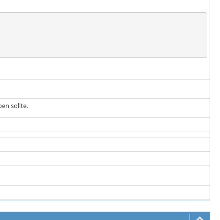
en sollte.