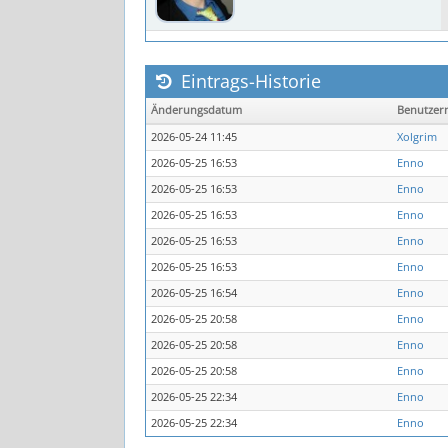
Eintrags-Historie
Änderungsdatum
Benutzer
2026-05-24 11:45
Xolgrim
2026-05-25 16:53
Enno
2026-05-25 16:53
Enno
2026-05-25 16:53
Enno
2026-05-25 16:53
Enno
2026-05-25 16:53
Enno
2026-05-25 16:54
Enno
2026-05-25 20:58
Enno
2026-05-25 20:58
Enno
2026-05-25 20:58
Enno
2026-05-25 22:34
Enno
2026-05-25 22:34
Enno