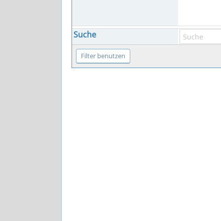
Suche