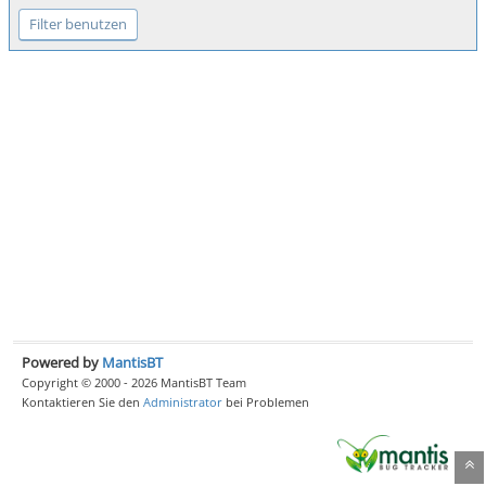
Powered by
MantisBT
Copyright © 2000 - 2026 MantisBT Team
Kontaktieren Sie den
Administrator
bei Problemen