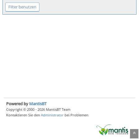
Powered by
MantisBT
Copyright © 2000 - 2026 MantisBT Team
Kontaktieren Sie den
Administrator
bei Problemen