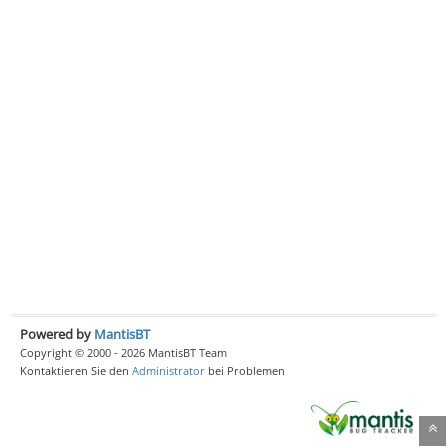
Powered by
MantisBT
Copyright © 2000 - 2026 MantisBT Team
Kontaktieren Sie den
Administrator
bei Problemen