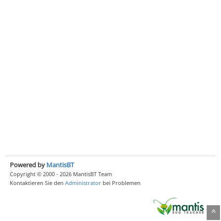
Powered by
MantisBT
Copyright © 2000 - 2026 MantisBT Team
Kontaktieren Sie den
Administrator
bei Problemen