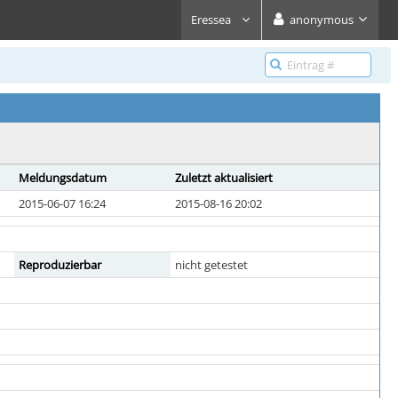
Eressea
anonymous
Meldungsdatum
Zuletzt aktualisiert
2015-06-07 16:24
2015-08-16 20:02
Reproduzierbar
nicht getestet