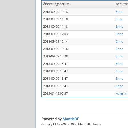
Änderungsdatum
Benutz
2018-09-09 11:18
Enno
2018-09-09 11:18
Enno
2018-09-09 11:18
Enno
2018-09-09 12:03
Enno
2018-09-09 12:14
Enno
2018-09-09 13:16
Enno
2018-09-09 13:28
Enno
2018-09-09 15:47
Enno
2018-09-09 15:47
Enno
2018-09-09 15:47
Enno
2018-09-09 15:47
Enno
2025-01-18 07:37
Xolgrim
Powered by
MantisBT
Copyright © 2000 - 2026 MantisBT Team