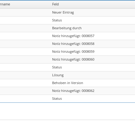
ername
Feld
Neuer Eintrag
Status
Bearbeitung durch
Notiz hinzugefügt: 0008057
Notiz hinzugefügt: 0008058
Notiz hinzugefügt: 0008059
Notiz hinzugefügt: 0008060
Status
Lösung
Behoben in Version
Notiz hinzugefügt: 0008062
Status