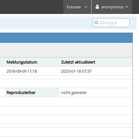
Eressea
anonymous
Meldungsdatum
Zuletzt aktualisiert
2018-09-09 11:18
2025-01-18 07:37
Reproduzierbar
nicht getestet