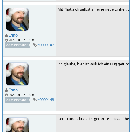
Mit "hat sich selbst an eine neue Einheit 
Enno
2021-01-07 19:58
~0009147
Administrator
Ich glaube, hier ist wirklich ein Bug gefund
Enno
2021-01-07 19:58
~0009148
Administrator
Der Grund, dass die "getarnte" Rasse über