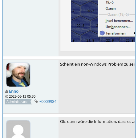
Scheint ein non-Windows Problem zu sein, 
Enno
2023-06-13 05:30
~0009984
Administrator
Ok, dann wäre die Information, dass es au