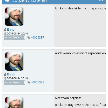
Notizen / Dateien
Ich kann das leider nicht reproduzier
Enno
2014-08-14 20:44
~0005337
Administrator
Auch wenn ich es nicht reproduzieren
Enno
2014-08-14 20:48
~0005338
Administrator
Notiz von Argelas:
Ich kann Bug 1962 nicht neu aufmach